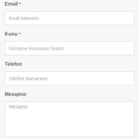
Email
*
Konu
*
Telefon
Mesajınız