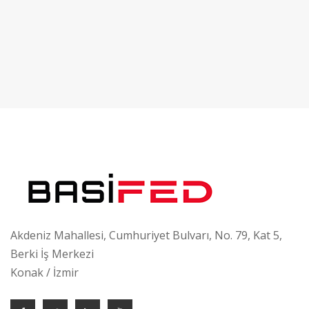
Akdeniz Mahallesi, Cumhuriyet Bulvarı, No. 79, Kat 5,
Berki İş Merkezi
Konak / İzmir