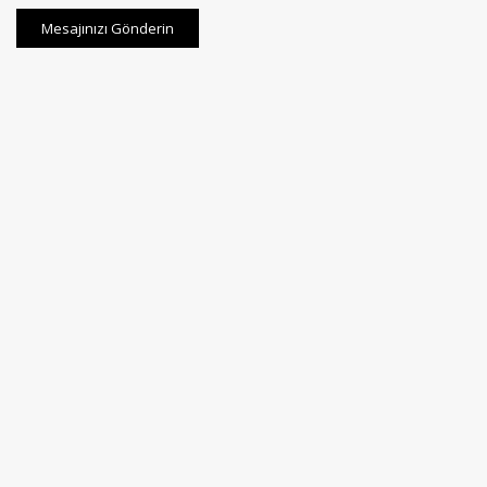
Mesajınızı Gönderin