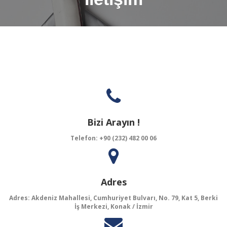
Bizi Arayın !
Telefon: +90 (232) 482 00 06
Adres
Adres: Akdeniz Mahallesi, Cumhuriyet Bulvarı, No. 79, Kat 5, Berki
İş Merkezi, Konak / İzmir