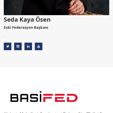
Seda Kaya Ösen
Eski Federasyon Başkanı
..