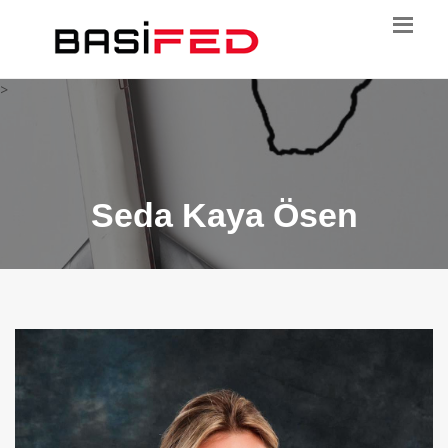
>
Seda Kaya Ösen